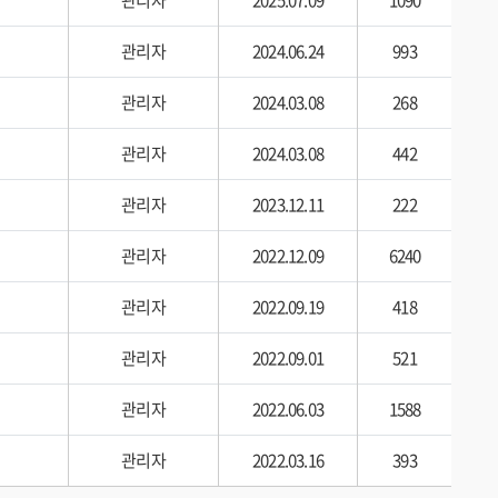
관리자
2025.07.09
1090
관리자
2024.06.24
993
관리자
2024.03.08
268
관리자
2024.03.08
442
관리자
2023.12.11
222
관리자
2022.12.09
6240
관리자
2022.09.19
418
관리자
2022.09.01
521
관리자
2022.06.03
1588
관리자
2022.03.16
393